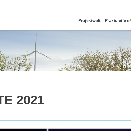
Projektwelt
Praxisreife 
TE 2021