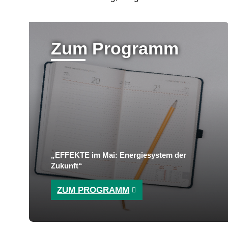
Zum Programm
„EFFEKTE im Mai: Energiesystem der
Zukunft“
ZUM PROGRAMM