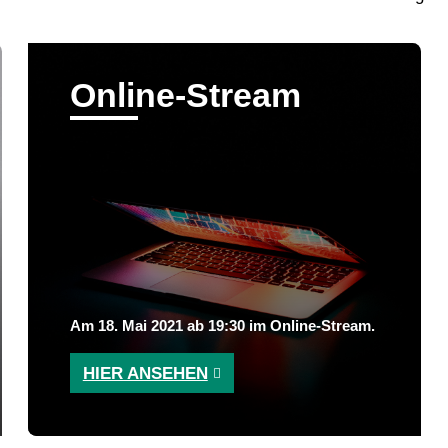
Online-Stream
Am 18. Mai 2021 ab 19:30 im Online-Stream.
HIER ANSEHEN