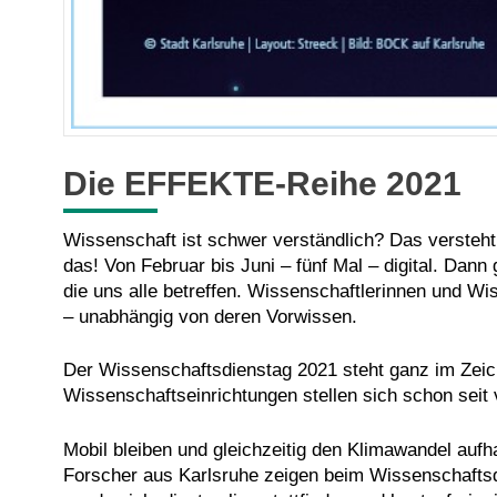
Die EFFEKTE-Reihe 2021
Wissenschaft ist schwer verständlich? Das versteht
das! Von Februar bis Juni – fünf Mal – digital. Dan
die uns alle betreffen. Wissenschaftlerinnen und W
– unabhängig von deren Vorwissen.
Der Wissenschaftsdienstag 2021 steht ganz im Zeic
Wissenschaftseinrichtungen stellen sich schon seit 
Mobil bleiben und gleichzeitig den Klimawandel auf
Forscher aus Karlsruhe zeigen beim Wissenschaftsdi